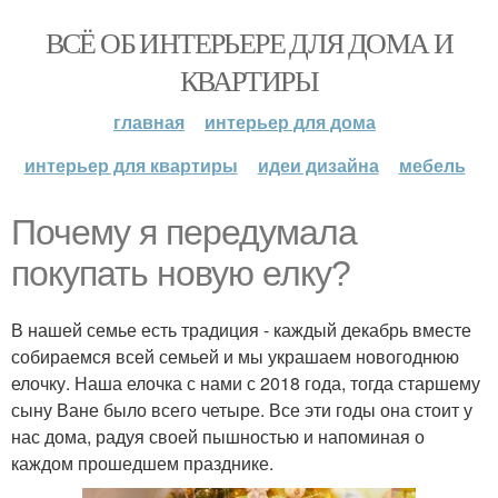
ВСЁ ОБ ИНТЕРЬЕРЕ ДЛЯ ДОМА И
КВАРТИРЫ
главная
интерьер для дома
интерьер для квартиры
идеи дизайна
мебель
Почему я передумала
покупать новую елку?
В нашей семье есть традиция - каждый декабрь вместе
собираемся всей семьей и мы украшаем новогоднюю
елочку. Наша елочка с нами с 2018 года, тогда старшему
сыну Ване было всего четыре. Все эти годы она стоит у
нас дома, радуя своей пышностью и напоминая о
каждом прошедшем празднике.