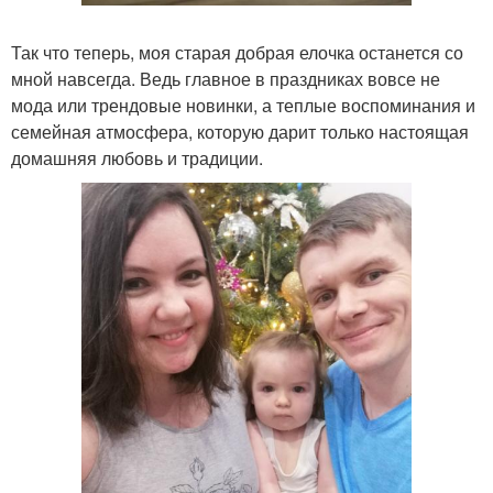
Так что теперь, моя старая добрая елочка останется со
мной навсегда. Ведь главное в праздниках вовсе не
мода или трендовые новинки, а теплые воспоминания и
семейная атмосфера, которую дарит только настоящая
домашняя любовь и традиции.