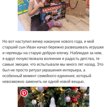
Но вот наступил вечер накануне нового года, и мой
старший сын Иван начал бережно развешивать игрушки
и гирлянды на старую добрую елочку. Наблюдая за ним,
я вдруг почувствовала волнение и радость детства, те
самые эмоции, что испытывали мы много лет назад. Это
был не просто ритуал украшения интерьера, а
особенный момент семейного единения, который
невозможно заменить ни одной новой вещью.