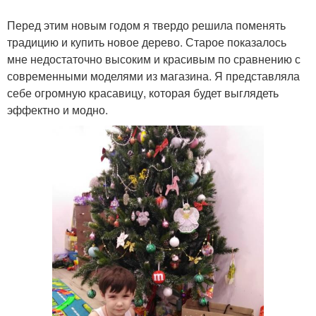
Перед этим новым годом я твердо решила поменять
традицию и купить новое дерево. Старое показалось
мне недостаточно высоким и красивым по сравнению с
современными моделями из магазина. Я представляла
себе огромную красавицу, которая будет выглядеть
эффектно и модно.