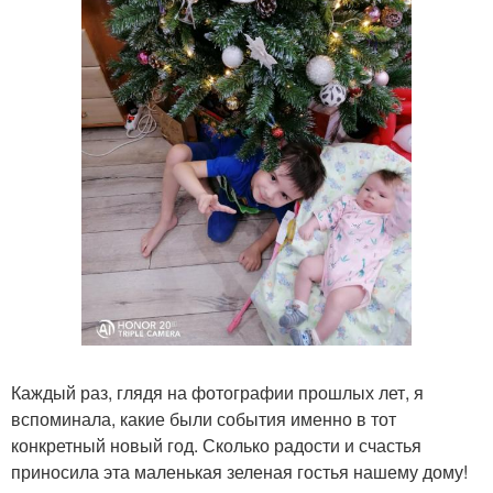
Каждый раз, глядя на фотографии прошлых лет, я
вспоминала, какие были события именно в тот
конкретный новый год. Сколько радости и счастья
приносила эта маленькая зеленая гостья нашему дому!