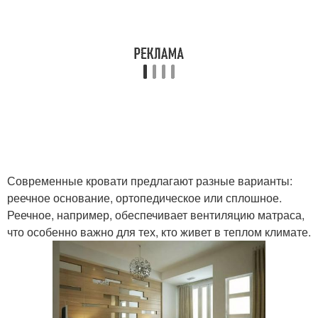
Современные кровати предлагают разные варианты:
реечное основание, ортопедическое или сплошное.
Реечное, например, обеспечивает вентиляцию матраса,
что особенно важно для тех, кто живет в теплом климате.