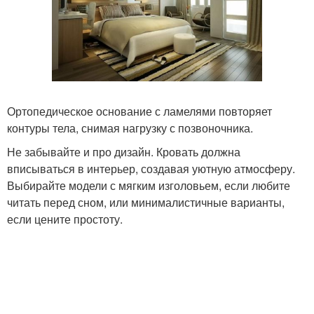
Ортопедическое основание с ламелями повторяет
контуры тела, снимая нагрузку с позвоночника.
Не забывайте и про дизайн. Кровать должна
вписываться в интерьер, создавая уютную атмосферу.
Выбирайте модели с мягким изголовьем, если любите
читать перед сном, или минималистичные варианты,
если цените простоту.