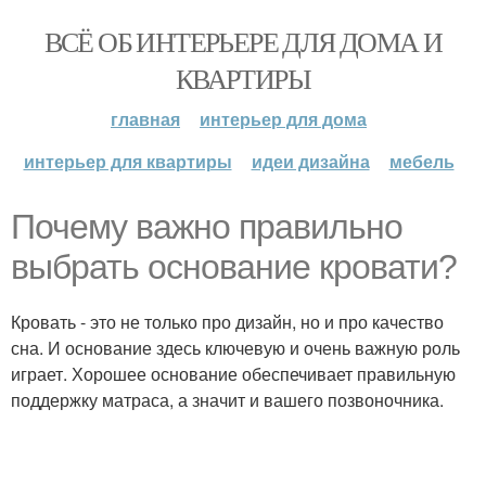
ВСЁ ОБ ИНТЕРЬЕРЕ ДЛЯ ДОМА И
КВАРТИРЫ
главная
интерьер для дома
интерьер для квартиры
идеи дизайна
мебель
Почему важно правильно
выбрать основание кровати?
Кровать - это не только про дизайн, но и про качество
сна. И основание здесь ключевую и очень важную роль
играет. Хорошее основание обеспечивает правильную
поддержку матраса, а значит и вашего позвоночника.