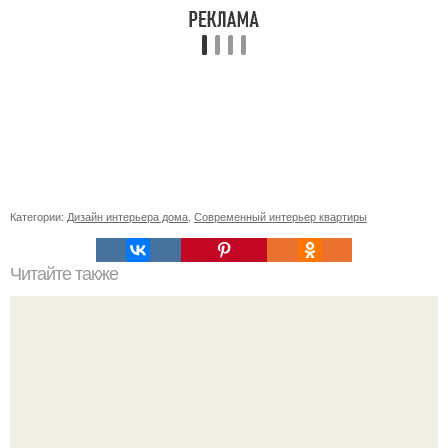
Категории:
Дизайн интерьера дома
,
Современный интерьер квартиры
Читайте также