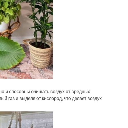
но и способны очищать воздух от вредных
й газ и выделяют кислород, что делает воздух