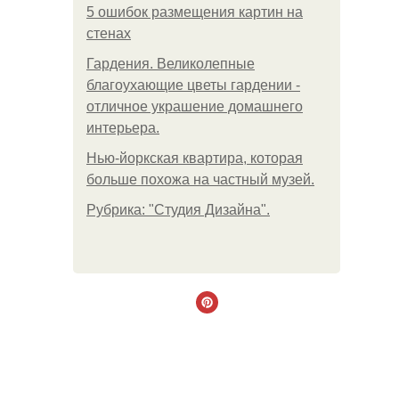
5 ошибок размещения картин на
стенах
Гардения. Великолепные
благоухающие цветы гардении -
отличное украшение домашнего
интерьера.
Нью-йоркская квартира, которая
больше похожа на частный музей.
Рубрика: "Студия Дизайна".