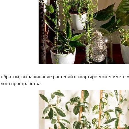
 образом, выращивание растений в квартире может иметь м
илого пространства.