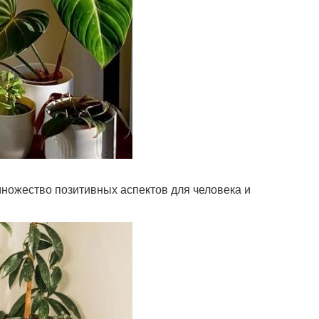
ножество позитивных аспектов для человека и