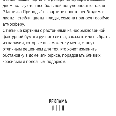
днем пользуются все большей популярностью, такая
"Частичка Природы" в квартире просто необходима:
листья, стебли, цветы, плоды, семена приносят особую
атмосферу.
Стильные картины с растениями из необыкновенной
фактурной бумаги ручного литья, заказать или выбрать
из наличия, которые вы сможете у меня, станут
отличным решением для тех, кто хочет изменить
обстановку в доме или офисе, порадовать близких
красивым и полезным подарком.