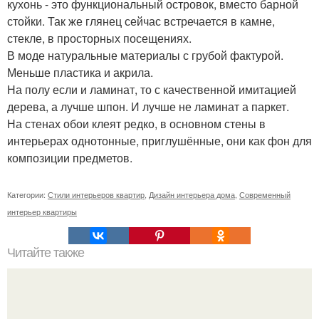
кухонь - это функциональный островок, вместо барной
стойки. Так же глянец сейчас встречается в камне,
стекле, в просторных посещениях.
В моде натуральные материалы с грубой фактурой.
Меньше пластика и акрила.
На полу если и ламинат, то с качественной имитацией
дерева, а лучше шпон. И лучше не ламинат а паркет.
На стенах обои клеят редко, в основном стены в
интерьерах однотонные, приглушённые, они как фон для
композиции предметов.
Категории:
Стили интерьеров квартир
,
Дизайн интерьера дома
,
Современный
интерьер квартиры
Читайте также