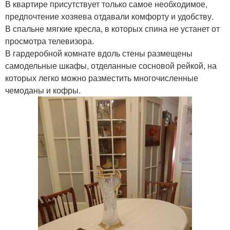
В квартире присутствует только самое необходимое,
предпочтение хозяева отдавали комфорту и удобству.
В спальне мягкие кресла, в которых спина не устанет от
просмотра телевизора.
В гардеробной комнате вдоль стены размещены
самодельные шкафы, отделанные сосновой рейкой, на
которых легко можно разместить многочисленные
чемоданы и кофры.