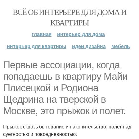
ВСЁ ОБ ИНТЕРЬЕРЕ ДЛЯ ДОМА И
КВАРТИРЫ
главная
интерьер для дома
интерьер для квартиры
идеи дизайна
мебель
Первые ассоциации, когда
попадаешь в квартиру Майи
Плисецкой и Родиона
Щедрина на тверской в
Москве, это прыжок и полет.
Прыжок сквозь бытование и накопительство, полет над
суетностью и повседневностью.