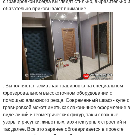
с гравировкой всегда выглядят стильно, выразительно и
обязательно приковывают внимание
. Выполняется алмазная гравировка на специальном
фрезеровальном высокоточном оборудовании с
помощью алмазного резца. Современный шкаф - купе с
гравировкой может иметь как лаконичное оформление в
виде линий и геометрических фигур, так и сложные
узоры и рисунки: животных, архитектурных строений и
так далее. Все это заранее обговаривается в проекте