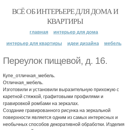
ВСЁ ОБ ИНТЕРЬЕРЕ ДЛЯ ДОМА И
КВАРТИРЫ
главная
интерьер для дома
интерьер для квартиры
идеи дизайна
мебель
Переулок пищевой, д. 16.
Купе_отличная_мебель.
Отличная_мебель.
Изготовили и установили выразительную прихожую с
каретной стяжкой, графитовыми профилями и
гравировкой ромбами на зеркалах.
Создание гравированного рисунка на зеркальной
поверхности является одним из самых интересных и
необычных способов декоративной обработки. Изделия