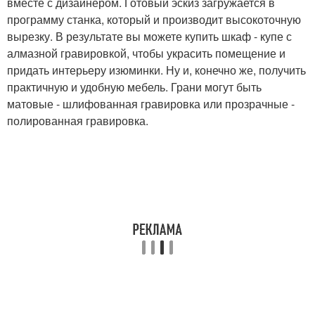
вместе с дизайнером. Готовый эскиз загружается в
программу станка, который и производит высокоточную
вырезку. В результате вы можете купить шкаф - купе с
алмазной гравировкой, чтобы украсить помещение и
придать интерьеру изюминки. Ну и, конечно же, получить
практичную и удобную мебель. Грани могут быть
матовые - шлифованная гравировка или прозрачные -
полированная гравировка.