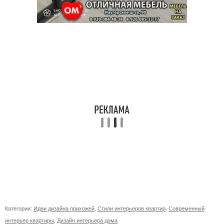
Категории:
Идеи дизайна прихожей
,
Стили интерьеров квартир
,
Современный
интерьер квартиры
,
Дизайн интерьера дома