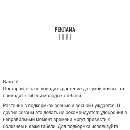
Важно!
Постарайтесь не доводить растение до сухой почвы: это
приводит к гибели молодых стеблей.
Растение в подкормках осенью и весной нуждается. В
другие сезоны это делать не рекомендуется: удобрения в
неправильный момент времени могут привести к
болезням и даже гибели. Для подкормки используйте