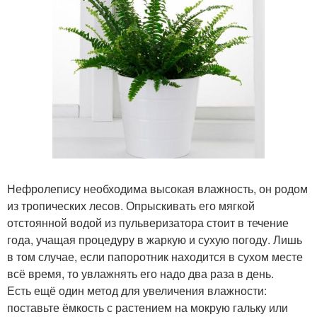
Нефролепису необходима высокая влажность, он родом
из тропических лесов. Опрыскивать его мягкой
отстоянной водой из пульверизатора стоит в течение
года, учащая процедуру в жаркую и сухую погоду. Лишь
в том случае, если папоротник находится в сухом месте
всё время, то увлажнять его надо два раза в день.
Есть ещё один метод для увеличения влажности:
поставьте ёмкость с растением на мокрую гальку или