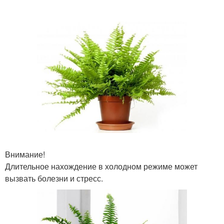
Внимание!
Длительное нахождение в холодном режиме может
вызвать болезни и стресс.