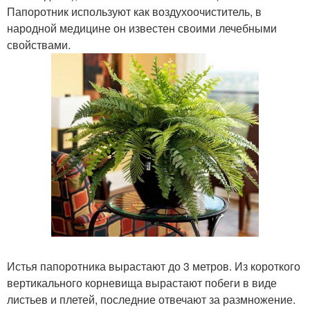
Папоротник используют как воздухоочиститель, в
народной медицине он известен своими лечебными
свойствами.
Истья папоротника вырастают до 3 метров. Из короткого
вертикального корневища вырастают побеги в виде
листьев и плетей, последние отвечают за размножение.