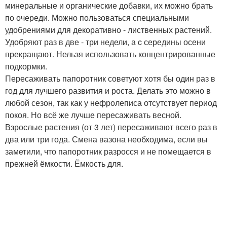
минеральные и органические добавки, их можно брать
по очереди. Можно пользоваться специальными
удобрениями для декоративно - лиственных растений.
Удобряют раз в две - три недели, а c середины осени
прекращают. Нельзя использовать концентрированные
подкормки.
Пересаживать папоротник советуют хотя бы один раз в
год для лучшего развития и роста. Делать это можно в
любой сезон, так как у нефролеписа отсутствует период
покоя. Но всё же лучше пересаживать весной.
Взрослые растения (от 3 лет) пересаживают всего раз в
два или три года. Смена вазона необходима, если вы
заметили, что папоротник разросся и не помещается в
прежней ёмкости. Ёмкость для.