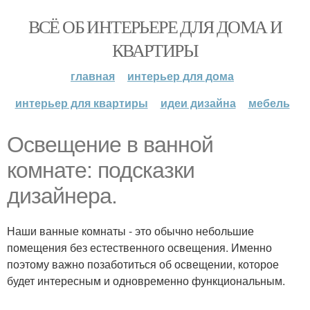
ВСЁ ОБ ИНТЕРЬЕРЕ ДЛЯ ДОМА И
КВАРТИРЫ
главная
интерьер для дома
интерьер для квартиры
идеи дизайна
мебель
Освещение в ванной
комнате: подсказки
дизайнера.
Наши ванные комнаты - это обычно небольшие
помещения без естественного освещения. Именно
поэтому важно позаботиться об освещении, которое
будет интересным и одновременно функциональным.