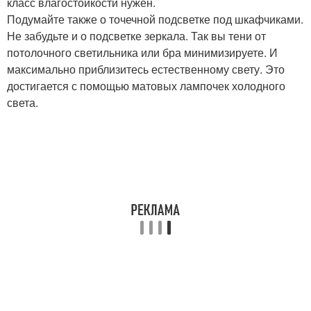
класс влагостойкости нужен.
Подумайте также о точечной подсветке под шкафчиками.
Не забудьте и о подсветке зеркала. Так вы тени от
потолочного светильника или бра минимизируете. И
максимально приблизитесь естественному свету. Это
достигается с помощью матовых лампочек холодного
света.