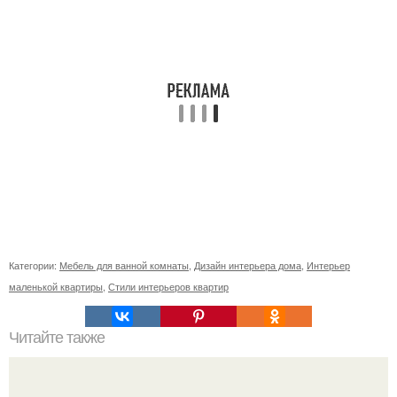
Категории:
Мебель для ванной комнаты
,
Дизайн интерьера дома
,
Интерьер
маленькой квартиры
,
Стили интерьеров квартир
Читайте также