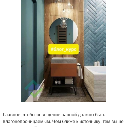
Главное, чтобы освещение ванной должно быть
влагонепроницаемым. Чем ближе к источнику, тем выше