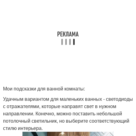
Мои подсказки для ванной комнаты:
Удачным вариантом для маленьких ванных - светодиоды
с отражателями, которые направят свет в нужном
направлении. Конечно, можно поставить небольшой
потолочный светильник, но выберите соответствующий
стилю интерьера.