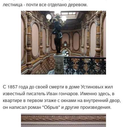
лестница - почти все отделано деревом.
С 1857 года до своей смерти в доме Устиновых жил
известный писатель Иван гончаров. Именно здесь, в
квартире в первом этаже с окнами на внутренний двор,
он написал роман "Обрыв" и другие произведения.