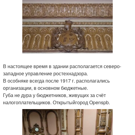
В настоящее время в здании располагается северо-
западное управление ростехнадзора.
В особняке всегда после 1917 г. располагались
организации, в основном бюджетные.
Губа не дура у бюджетников, живущих за счёт
налогоплательщиков. Открытыйгород Openspb.