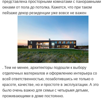
представлена просторными комнатами с панорамными
окнами от пола до потолка. Кажется, что при таком
пейзаже декор резиденции уже вовсе не важен
. Тем не менее, архитекторы подошли к выбору
отделочных материалов и оформлению интерьера со
всей ответственностью, позаботившись не только о
красоте, качестве, но и простоте в эксплуатации. А это
было очень важно для семьи с четырьмя детьми,
проживающими в доме постоянно.