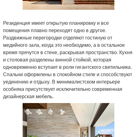
Резиденция имеет открытую планировку и все
помещения плавно переходят одно в другое.
Раздвижные перегородки отделяют гостиную от
медийного зала, когда это необходимо, а в остальное
время прячутся в стене, раскрывая пространство. Кухня
и столовая разделены винной стойкой, которая
одновременно вступает в роли гигантского светильника.
Спальни оформлены в спокойном стиле и способствуют
уединению и отдыху. В минималистском интерьере
особняка присутствует исключительно современная
дизайнерская мебель.