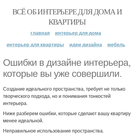
ВСЁ ОБ ИНТЕРЬЕРЕ ДЛЯ ДОМА И
КВАРТИРЫ
главная
интерьер для дома
интерьер для квартиры
идеи дизайна
мебель
Ошибки в дизайне интерьера,
которые вы уже совершили.
Создание идеального пространства, требует не только
творческого подхода, но и понимания тонкостей
интерьера.
Ниже разберем ошибки, которые сделают вашу квартиру
менее идеальной.
Неправильное использование пространства.