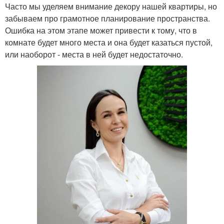
Часто мы уделяем внимание декору нашей квартиры, но
забываем про грамотное планирование пространства.
Ошибка на этом этапе может привести к тому, что в
комнате будет много места и она будет казаться пустой,
или наоборот - места в ней будет недостаточно.