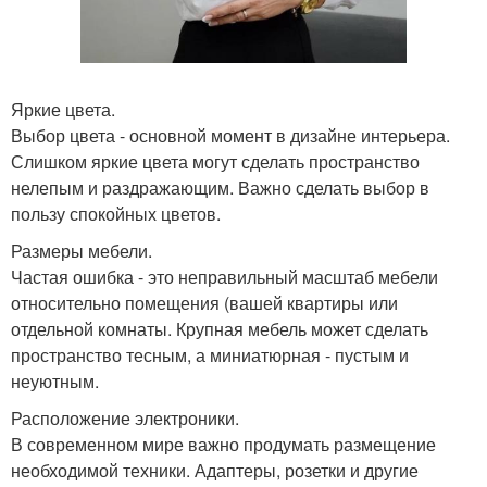
Яркие цвета.
Выбор цвета - основной момент в дизайне интерьера.
Слишком яркие цвета могут сделать пространство
нелепым и раздражающим. Важно сделать выбор в
пользу спокойных цветов.
Размеры мебели.
Частая ошибка - это неправильный масштаб мебели
относительно помещения (вашей квартиры или
отдельной комнаты. Крупная мебель может сделать
пространство тесным, а миниатюрная - пустым и
неуютным.
Расположение электроники.
В современном мире важно продумать размещение
необходимой техники. Адаптеры, розетки и другие