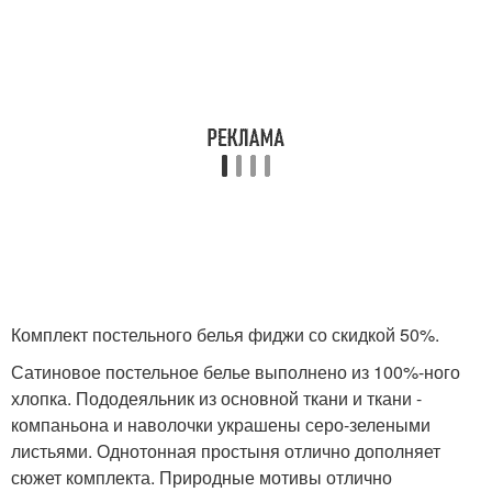
Комплект постельного белья фиджи со скидкой 50%.
Сатиновое постельное белье выполнено из 100%-ного
хлопка. Пододеяльник из основной ткани и ткани -
компаньона и наволочки украшены серо-зелеными
листьями. Однотонная простыня отлично дополняет
сюжет комплекта. Природные мотивы отлично