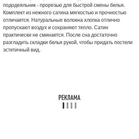
пододеяльник - прорезью для быстрой смены белья.
Комплект из нежного сатина мягкостью и прочностью
отличается. Натуральные волокна хлопка отлично
пропускают воздух и сохраняют тепло. Сатин
практически не сминается. После сна достаточно
разгладить складки белья рукой, чтобы придать постели
эстетичный вид.