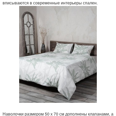
вписываются в современные интерьеры спален.
Наволочки размером 50 х 70 см дополнены клапанами, а