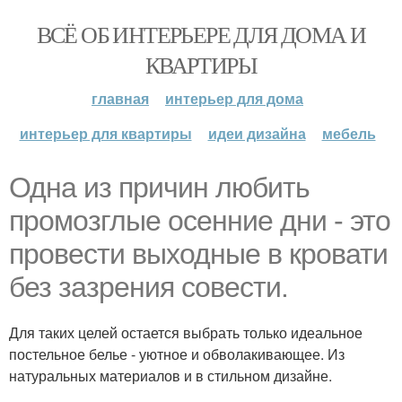
ВСЁ ОБ ИНТЕРЬЕРЕ ДЛЯ ДОМА И
КВАРТИРЫ
главная
интерьер для дома
интерьер для квартиры
идеи дизайна
мебель
Одна из причин любить
промозглые осенние дни - это
провести выходные в кровати
без зазрения совести.
Для таких целей остается выбрать только идеальное
постельное белье - уютное и обволакивающее. Из
натуральных материалов и в стильном дизайне.