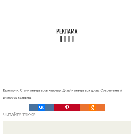
Категории:
Стили интерьеров квартир
,
Дизайн интерьера дома
,
Современный
интерьер квартиры
Читайте также