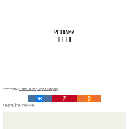
Категории:
Стили интерьеров квартир
Читайте также