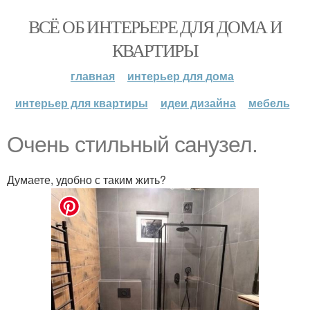
ВСЁ ОБ ИНТЕРЬЕРЕ ДЛЯ ДОМА И
КВАРТИРЫ
главная
интерьер для дома
интерьер для квартиры
идеи дизайна
мебель
Очень стильный санузел.
Думаете, удобно с таким жить?