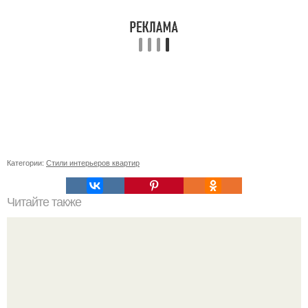
Категории:
Стили интерьеров квартир
Читайте также