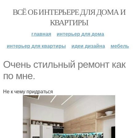
ВСЁ ОБ ИНТЕРЬЕРЕ ДЛЯ ДОМА И
КВАРТИРЫ
главная
интерьер для дома
интерьер для квартиры
идеи дизайна
мебель
Очень стильный ремонт как
по мне.
Не к чему придраться