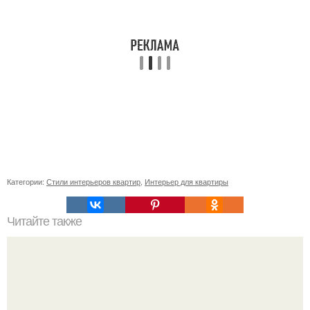
Категории:
Стили интерьеров квартир
,
Интерьер для квартиры
Читайте также