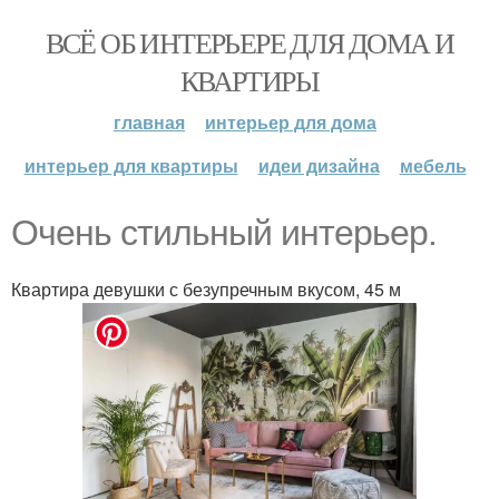
ВСЁ ОБ ИНТЕРЬЕРЕ ДЛЯ ДОМА И
КВАРТИРЫ
главная
интерьер для дома
интерьер для квартиры
идеи дизайна
мебель
Очень стильный интерьер.
Квартира девушки с безупречным вкусом, 45 м