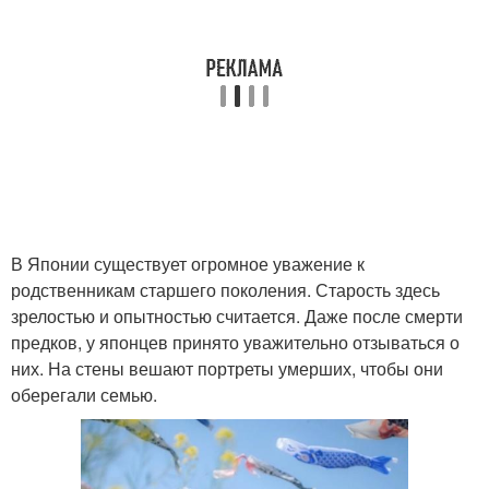
В Японии существует огромное уважение к
родственникам старшего поколения. Старость здесь
зрелостью и опытностью считается. Даже после смерти
предков, у японцев принято уважительно отзываться о
них. На стены вешают портреты умерших, чтобы они
оберегали семью.