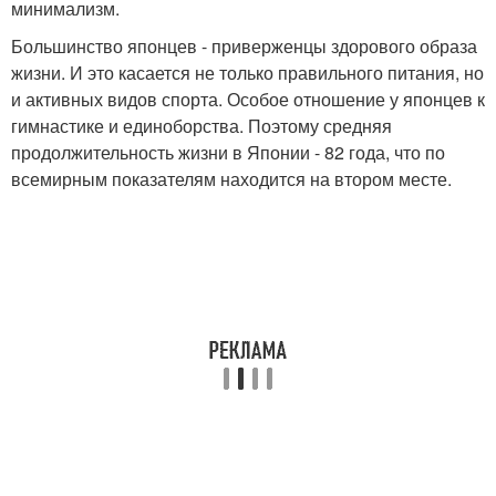
минимализм.
Большинство японцев - приверженцы здорового образа
жизни. И это касается не только правильного питания, но
и активных видов спорта. Особое отношение у японцев к
гимнастике и единоборства. Поэтому средняя
продолжительность жизни в Японии - 82 года, что по
всемирным показателям находится на втором месте.