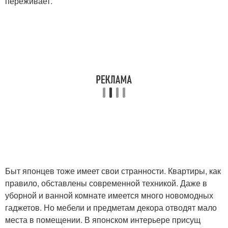
переживает.
Быт японцев тоже имеет свои странности. Квартиры, как
правило, обставлены современной техникой. Даже в
уборной и ванной комнате имеется много новомодных
гаджетов. Но мебели и предметам декора отводят мало
места в помещении. В японском интерьере присущ