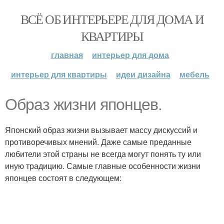
ВСЁ ОБ ИНТЕРЬЕРЕ ДЛЯ ДОМА И
КВАРТИРЫ
главная
интерьер для дома
интерьер для квартиры
идеи дизайна
мебель
Образ жизни японцев.
Японский образ жизни вызывает массу дискуссий и
противоречивых мнений. Даже самые преданные
любители этой страны не всегда могут понять ту или
иную традицию. Самые главные особенности жизни
японцев состоят в следующем: