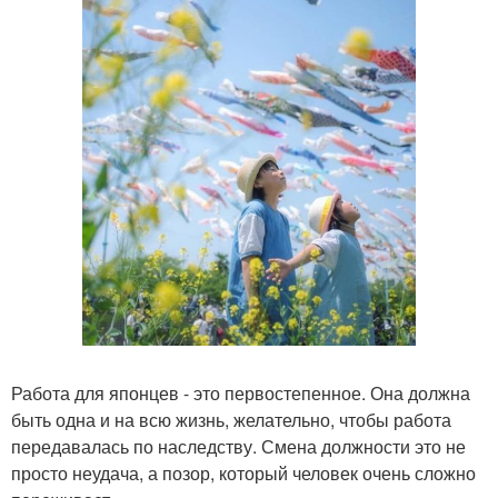
Работа для японцев - это первостепенное. Она должна
быть одна и на всю жизнь, желательно, чтобы работа
передавалась по наследству. Смена должности это не
просто неудача, а позор, который человек очень сложно