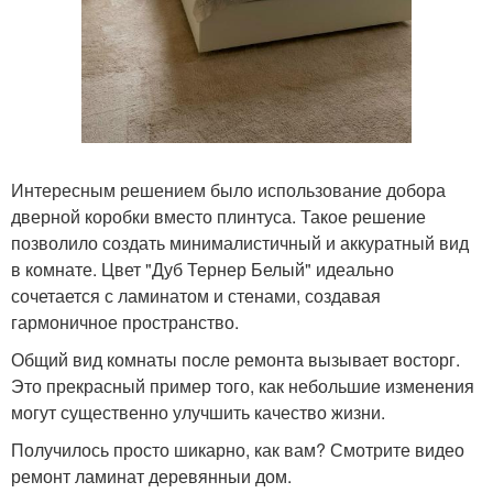
Интересным решением было использование добора
дверной коробки вместо плинтуса. Такое решение
позволило создать минималистичный и аккуратный вид
в комнате. Цвет "Дуб Тернер Белый" идеально
сочетается с ламинатом и стенами, создавая
гармоничное пространство.
Общий вид комнаты после ремонта вызывает восторг.
Это прекрасный пример того, как небольшие изменения
могут существенно улучшить качество жизни.
Получилось просто шикарно, как вам? Смотрите видео
ремонт ламинат деревянныи дом.