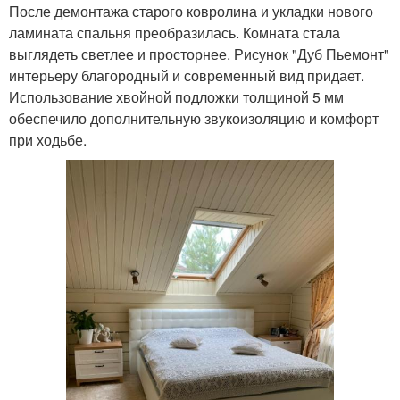
После демонтажа старого ковролина и укладки нового
ламината спальня преобразилась. Комната стала
выглядеть светлее и просторнее. Рисунок "Дуб Пьемонт"
интерьеру благородный и современный вид придает.
Использование хвойной подложки толщиной 5 мм
обеспечило дополнительную звукоизоляцию и комфорт
при ходьбе.