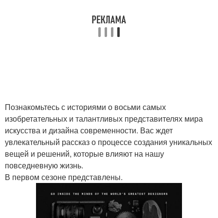
Познакомьтесь с историями о восьми самых
изобретательных и талантливых представителях мира
искусства и дизайна современности. Вас ждет
увлекательный рассказ о процессе создания уникальных
вещей и решений, которые влияют на нашу
повседневную жизнь.
В первом сезоне представлены.