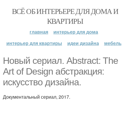
ВСЁ ОБ ИНТЕРЬЕРЕ ДЛЯ ДОМА И
КВАРТИРЫ
главная
интерьер для дома
интерьер для квартиры
идеи дизайна
мебель
Новый сериал. Abstract: The
Art of Design абстракция:
искусство дизайна.
Документальный сериал, 2017.