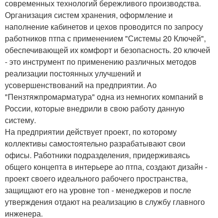
современных технологий бережливого производства.
Организация систем хранения, оформление и
наполнение кабинетов и цехов проводится по запросу
работников птпа с применением "Системы 20 Ключей",
обеспечивающей их комфорт и безопасность. 20 ключей
- это инструмент по применению различных методов
реализации постоянных улучшений и
усовершенствований на предприятии. Ао
"Пензтяжпромарматура" одна из немногих компаний в
России, которые внедрили в свою работу данную
систему.
На предприятии действует проект, по которому
коллективы самостоятельно разрабатывают свои
офисы. Работники подразделения, придерживаясь
общего концепта в интерьере ао птпа, создают дизайн -
проект своего идеального рабочего пространства,
защищают его на уровне топ - менеджеров и после
утверждения отдают на реализацию в службу главного
инженера.