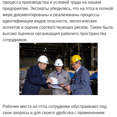
процесса производства и условий труда на нашем
предприятии. Эксперты убедились, что на птпа в полной
мере документированы и реализованы процессы
идентификации видов опасности, экологических
аспектов и оценки соответствующих рисков. Также была
высоко оценена организация рабочего пространства
сотрудников.
Рабочие места на птпа сотрудники обустраивают под
свои запросы и для своего удобства с применением