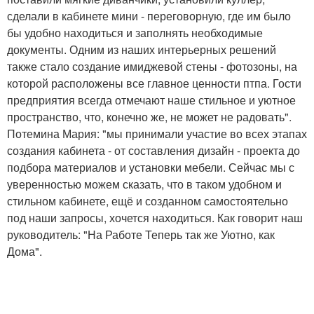
сделали в кабинете мини - переговорную, где им было
бы удобно находиться и заполнять необходимые
документы. Одним из наших интерьерных решений
также стало создание имиджевой стены - фотозоны, на
которой расположены все главное ценности птпа. Гости
предприятия всегда отмечают наше стильное и уютное
пространство, что, конечно же, не может не радовать".
Потемина Мария: "мы принимали участие во всех этапах
создания кабинета - от составления дизайн - проекта до
подбора материалов и установки мебели. Сейчас мы с
уверенностью можем сказать, что в таком удобном и
стильном кабинете, ещё и созданном самостоятельно
под наши запросы, хочется находиться. Как говорит наш
руководитель: "На Работе Теперь так же Уютно, как
Дома".