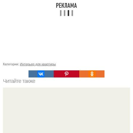
Категории:
Интерьер для квартиры
Читайте также