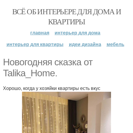
ВСЁ ОБ ИНТЕРЬЕРЕ ДЛЯ ДОМА И
КВАРТИРЫ
главная
интерьер для дома
интерьер для квартиры
идеи дизайна
мебель
Новогодняя сказка от
Talika_Home.
Хорошо, когда у хозяйки квартиры есть вкус