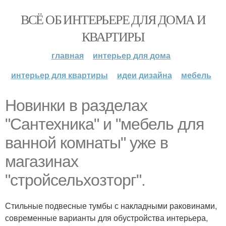
ВСЁ ОБ ИНТЕРЬЕРЕ ДЛЯ ДОМА И
КВАРТИРЫ
главная
интерьер для дома
интерьер для квартиры
идеи дизайна
мебель
Новинки в разделах
"Сантехника" и "мебель для
ванной комнаты" уже в
магазинах
"стройсельхозторг".
Стильные подвесные тумбы с накладными раковинами,
современные варианты для обустройства интерьера,