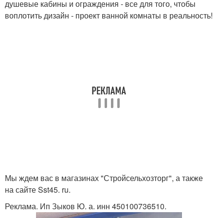
душевые кабины и ограждения - все для того, чтобы
воплотить дизайн - проект ванной комнаты в реальность!
Мы ждем вас в магазинах "Стройсельхозторг", а также
на сайте Sst45. ru.
Реклама. Ип Зыков Ю. а. инн 450100736510.