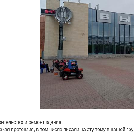
роительство и ремонт здания.
такая претензия, в том числе писали на эту тему в нашей гру