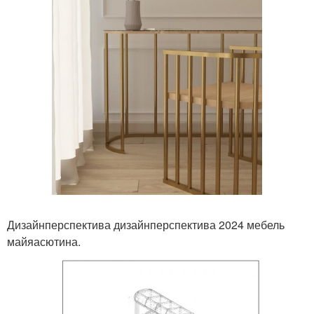
Дизайнперспектива дизайнперспектива 2024 мебель
майяасютина.