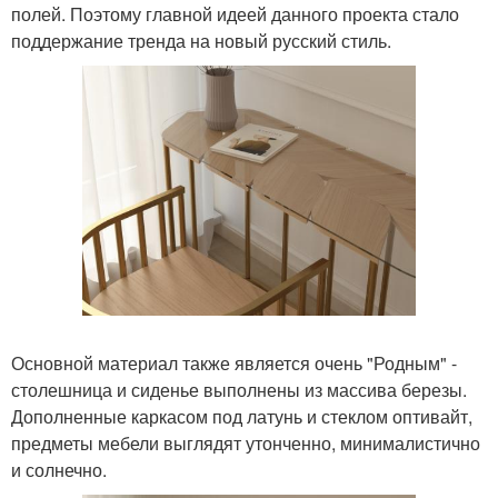
полей. Поэтому главной идеей данного проекта стало
поддержание тренда на новый русский стиль.
Основной материал также является очень "Родным" -
столешница и сиденье выполнены из массива березы.
Дополненные каркасом под латунь и стеклом оптивайт,
предметы мебели выглядят утонченно, минималистично
и солнечно.