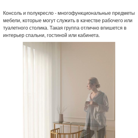
Консоль и полукресло - многофункциональные предметы
мебели, которые могут служить в качестве рабочего или
туалетного столика. Такая группа отлично впишется в
интерьер спальни, гостиной или кабинета.