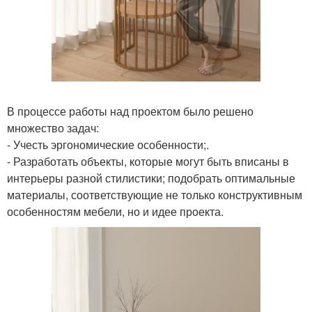
В процессе работы над проектом было решено
множество задач:
- Учесть эргономические особенности;.
- Разработать объекты, которые могут быть вписаны в
интерьеры разной стилистики; подобрать оптимальные
материалы, соответствующие не только конструктивным
особенностям мебели, но и идее проекта.