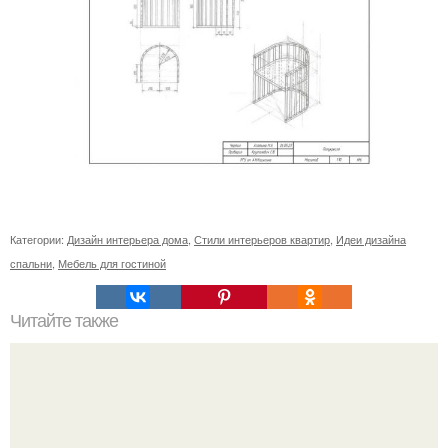
Категории:
Дизайн интерьера дома
,
Стили интерьеров квартир
,
Идеи дизайна
спальни
,
Мебель для гостиной
Читайте также