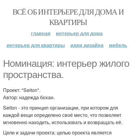
ВСЁ ОБ ИНТЕРЬЕРЕ ДЛЯ ДОМА И
КВАРТИРЫ
главная
интерьер для дома
интерьер для квартиры
идеи дизайна
мебель
Номинация: интерьер жилого
пространства.
Проект: "Seiton".
Автор: надежда бохан.
Seiton - это принцип организации, при котором для
каждой вещи определено своё место, что позволяет
мгновенно находить, использовать и возвращать её.
Цели и задачи проекта: целью проекта является