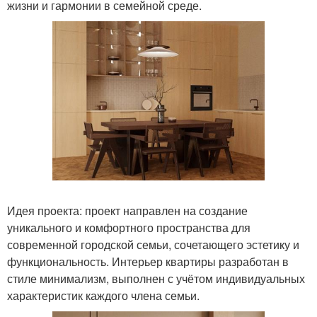
жизни и гармонии в семейной среде.
Идея проекта: проект направлен на создание
уникального и комфортного пространства для
современной городской семьи, сочетающего эстетику и
функциональность. Интерьер квартиры разработан в
стиле минимализм, выполнен с учётом индивидуальных
характеристик каждого члена семьи.