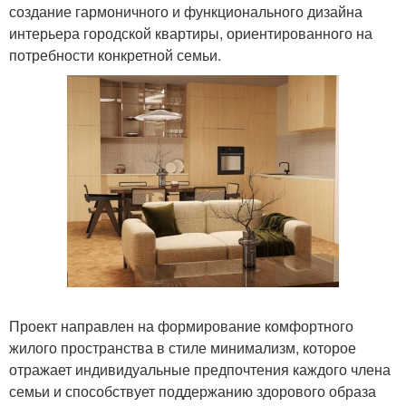
создание гармоничного и функционального дизайна
интерьера городской квартиры, ориентированного на
потребности конкретной семьи.
Проект направлен на формирование комфортного
жилого пространства в стиле минимализм, которое
отражает индивидуальные предпочтения каждого члена
семьи и способствует поддержанию здорового образа