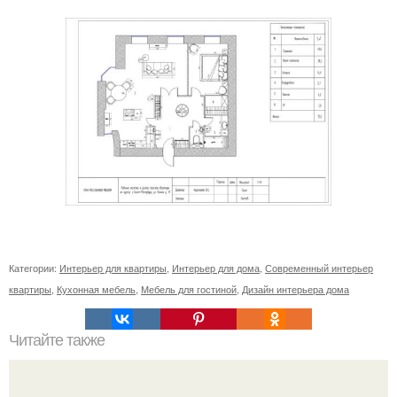
Категории:
Интерьер для квартиры
,
Интерьер для дома
,
Современный интерьер
квартиры
,
Кухонная мебель
,
Мебель для гостиной
,
Дизайн интерьера дома
Читайте также