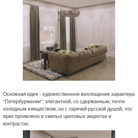
Основная идея - художественное воплощение характера
"Петербурженки": элегантной, со сдержанным, почти
холодным изяществом, но с горячей русской душой, что
ярко проявлено в смелых цветовых акцентах и
контрастах.