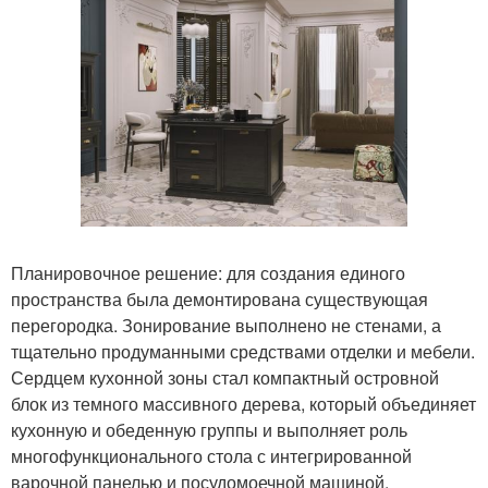
Планировочное решение: для создания единого
пространства была демонтирована существующая
перегородка. Зонирование выполнено не стенами, а
тщательно продуманными средствами отделки и мебели.
Сердцем кухонной зоны стал компактный островной
блок из темного массивного дерева, который объединяет
кухонную и обеденную группы и выполняет роль
многофункционального стола с интегрированной
варочной панелью и посудомоечной машиной.