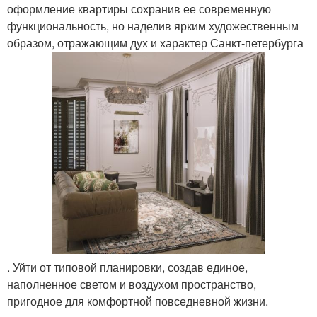
оформление квартиры сохранив ее современную
функциональность, но наделив ярким художественным
образом, отражающим дух и характер Санкт-петербурга
. Уйти от типовой планировки, создав единое,
наполненное светом и воздухом пространство,
пригодное для комфортной повседневной жизни.