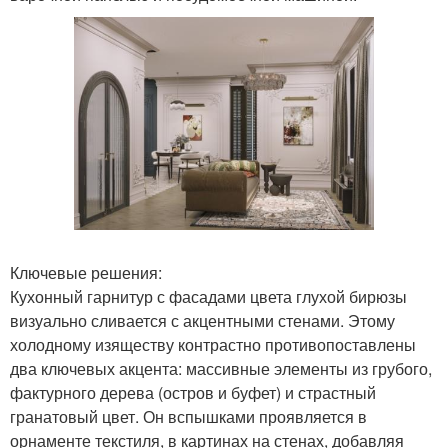
Ключевые решения:
Кухонный гарнитур с фасадами цвета глухой бирюзы
визуально сливается с акцентными стенами. Этому
холодному изяществу контрастно противопоставлены
два ключевых акцента: массивные элементы из грубого,
фактурного дерева (остров и буфет) и страстный
гранатовый цвет. Он вспышками проявляется в
орнаменте текстиля, в картинах на стенах, добавляя