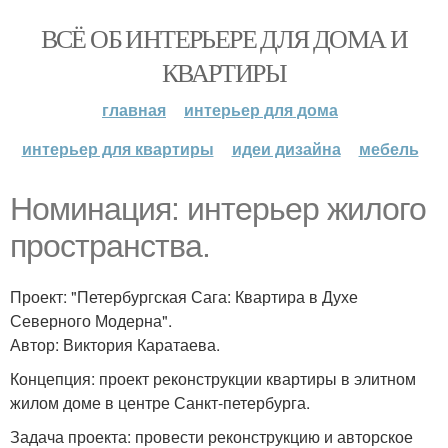
ВСЁ ОБ ИНТЕРЬЕРЕ ДЛЯ ДОМА И
КВАРТИРЫ
главная
интерьер для дома
интерьер для квартиры
идеи дизайна
мебель
Номинация: интерьер жилого
пространства.
Проект: "Петербургская Сага: Квартира в Духе
Северного Модерна".
Автор: Виктория Каратаева.
Концепция: проект реконструкции квартиры в элитном
жилом доме в центре Санкт-петербурга.
Задача проекта: провести реконструкцию и авторское