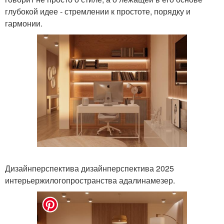
глубокой идее - стремлении к простоте, порядку и
гармонии.
Дизайнперспектива дизайнперспектива 2025
интерьержилогопространства адалинамезер.