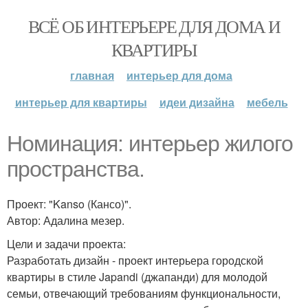
ВСЁ ОБ ИНТЕРЬЕРЕ ДЛЯ ДОМА И
КВАРТИРЫ
главная
интерьер для дома
интерьер для квартиры
идеи дизайна
мебель
Номинация: интерьер жилого
пространства.
Проект: "Kanso (Кансо)".
Автор: Адалина мезер.
Цели и задачи проекта:
Разработать дизайн - проект интерьера городской
квартиры в стиле Japandi (джапанди) для молодой
семьи, отвечающий требованиям функциональности,