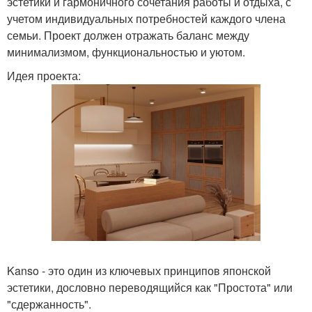
эстетики и гармоничного сочетания работы и отдыха, с
учетом индивидуальных потребностей каждого члена
семьи. Проект должен отражать баланс между
минимализмом, функциональностью и уютом.
Идея проекта:
Kanso - это один из ключевых принципов японской
эстетики, дословно переводящийся как "Простота" или
"сдержанность".