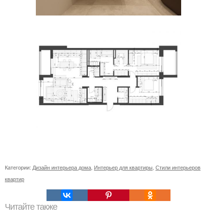
Категории:
Дизайн интерьера дома
,
Интерьер для квартиры
,
Стили интерьеров
квартир
Читайте также