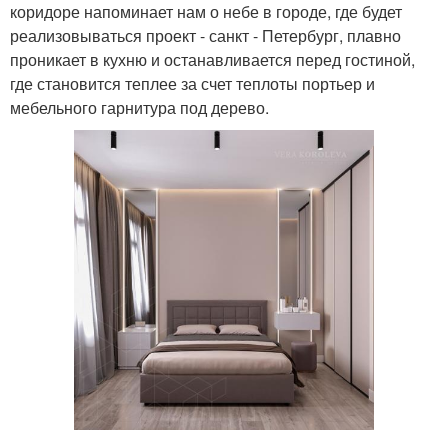
коридоре напоминает нам о небе в городе, где будет
реализовываться проект - санкт - Петербург, плавно
проникает в кухню и останавливается перед гостиной,
где становится теплее за счет теплоты портьер и
мебельного гарнитура под дерево.