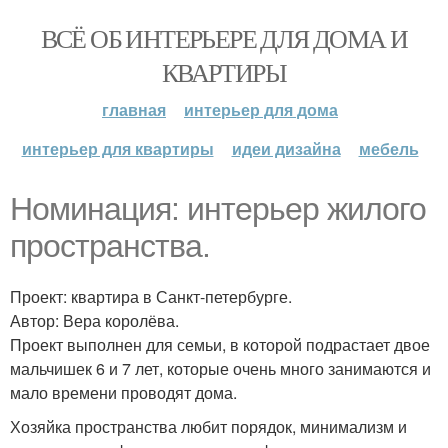
ВСЁ ОБ ИНТЕРЬЕРЕ ДЛЯ ДОМА И
КВАРТИРЫ
главная
интерьер для дома
интерьер для квартиры
идеи дизайна
мебель
Номинация: интерьер жилого
пространства.
Проект: квартира в Санкт-петербурге.
Автор: Вера королёва.
Проект выполнен для семьи, в которой подрастает двое
мальчишек 6 и 7 лет, которые очень много занимаются и
мало времени проводят дома.
Хозяйка пространства любит порядок, минимализм и