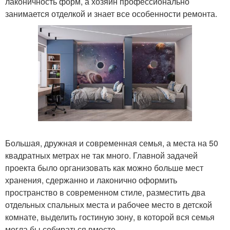
лаконичность форм, а хозяин профессионально
занимается отделкой и знает все особенности ремонта.
Большая, дружная и современная семья, а места на 50
квадратных метрах не так много. Главной задачей
проекта было организовать как можно больше мест
хранения, сдержанно и лаконично оформить
пространство в современном стиле, разместить два
отдельных спальных места и рабочее место в детской
комнате, выделить гостиную зону, в которой вся семья
могла бы собираться вместе.