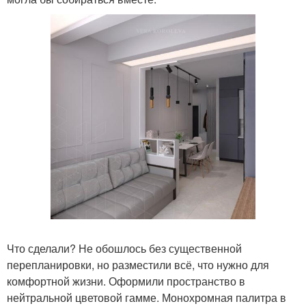
Что сделали? Не обошлось без существенной
перепланировки, но разместили всё, что нужно для
комфортной жизни. Оформили пространство в
нейтральной цветовой гамме. Монохромная палитра в