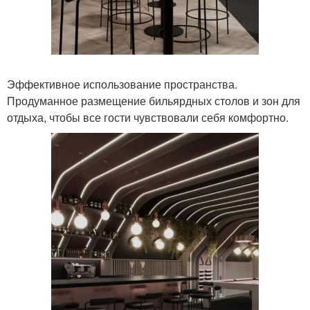
Эффективное использование пространства.
Продуманное размещение бильярдных столов и зон для
отдыха, чтобы все гости чувствовали себя комфортно.