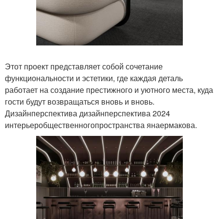
Этот проект представляет собой сочетание
функциональности и эстетики, где каждая деталь
работает на создание престижного и уютного места, куда
гости будут возвращаться вновь и вновь.
Дизайнперспектива дизайнперспектива 2024
интерьеробщественногопространства янаермакова.