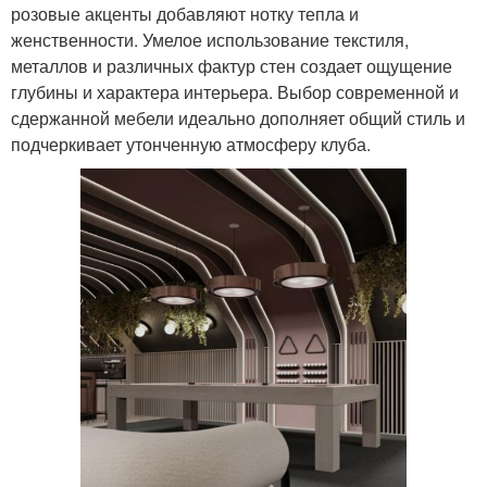
розовые акценты добавляют нотку тепла и
женственности. Умелое использование текстиля,
металлов и различных фактур стен создает ощущение
глубины и характера интерьера. Выбор современной и
сдержанной мебели идеально дополняет общий стиль и
подчеркивает утонченную атмосферу клуба.