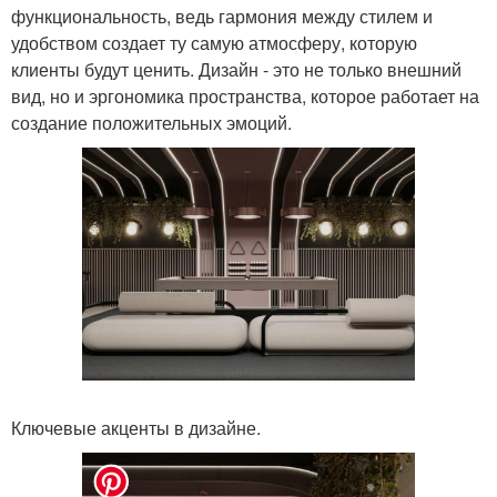
функциональность, ведь гармония между стилем и
удобством создает ту самую атмосферу, которую
клиенты будут ценить. Дизайн - это не только внешний
вид, но и эргономика пространства, которое работает на
создание положительных эмоций.
Ключевые акценты в дизайне.