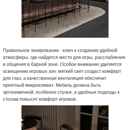
Правильное зонирование - ключ к созданию удобной
атмосферы, где найдется место для игры, расслабления
и общения в барной зоне. Особое внимание уделяется
освещению игровых зон: мягкий свет создаст комфорт
для глаз, а качественная вентиляция обеспечит
приятный микроклимат. Мебель должна быть
эргономичной, особенно стулья, а удобные подходы к
столам повысят комфорт игроков.