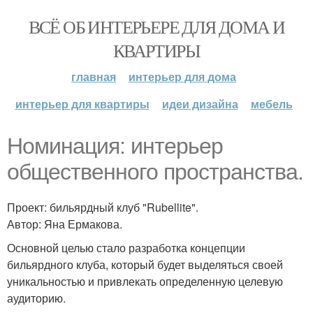
ВСЁ ОБ ИНТЕРЬЕРЕ ДЛЯ ДОМА И
КВАРТИРЫ
главная
интерьер для дома
интерьер для квартиры
идеи дизайна
мебель
Номинация: интерьер
общественного пространства.
Проект: бильярдный клуб "Rubellite".
Автор: Яна Ермакова.
Основной целью стало разработка концепции
бильярдного клуба, который будет выделяться своей
уникальностью и привлекать определенную целевую
аудиторию.