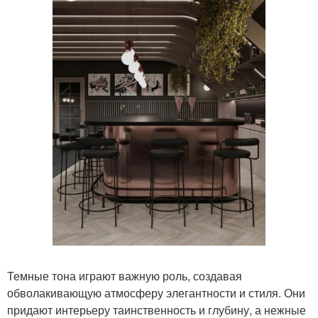
Темные тона играют важную роль, создавая
обволакивающую атмосферу элегантности и стиля. Они
придают интерьеру таинственность и глубину, а нежные