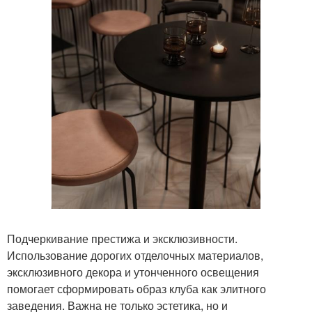
Подчеркивание престижа и эксклюзивности.
Использование дорогих отделочных материалов,
эксклюзивного декора и утонченного освещения
помогает сформировать образ клуба как элитного
заведения. Важна не только эстетика, но и