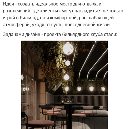
Идея - создать идеальное место для отдыха и
развлечений, где клиенты смогут насладиться не только
игрой в бильярд, но и комфортной, расслабляющей
атмосферой, уходя от суеты повседневной жизни.
Задачами дизайн - проекта бильярдного клуба стали: