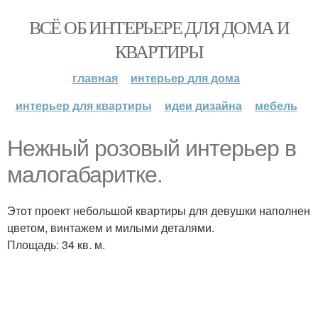
ВСЁ ОБ ИНТЕРЬЕРЕ ДЛЯ ДОМА И
КВАРТИРЫ
главная
интерьер для дома
интерьер для квартиры
идеи дизайна
мебель
Нежный розовый интерьер в
малогабаритке.
Этот проект небольшой квартиры для девушки наполнен
цветом, винтажем и милыми деталями.
Площадь: 34 кв. м.