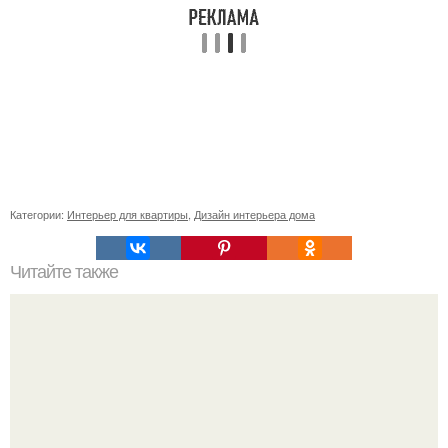
Категории:
Интерьер для квартиры
,
Дизайн интерьера дома
Читайте также