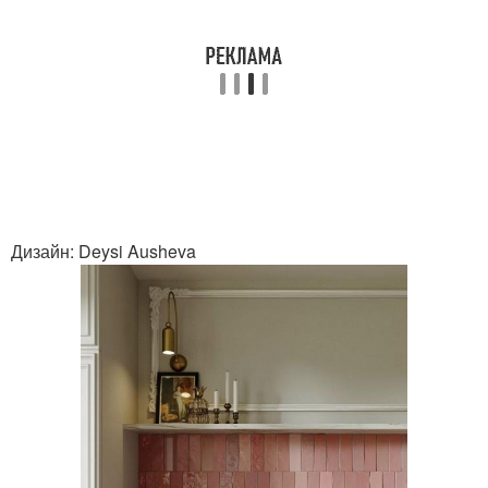
Дизайн: Deysi Ausheva