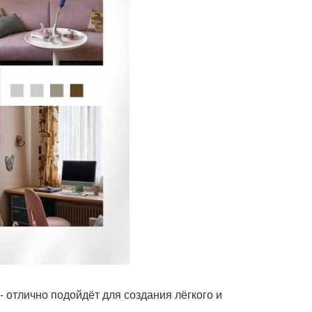
- отлично подойдёт для создания лёгкого и