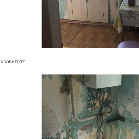
 нравится?