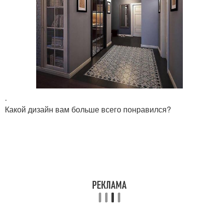
.
Какой дизайн вам больше всего понравился?