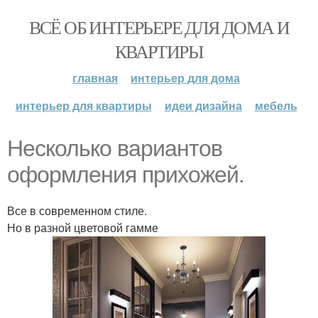
ВСЁ ОБ ИНТЕРЬЕРЕ ДЛЯ ДОМА И
КВАРТИРЫ
главная
интерьер для дома
интерьер для квартиры
идеи дизайна
мебель
Несколько вариантов
оформления прихожей.
Все в современном стиле.
Но в разной цветовой гамме