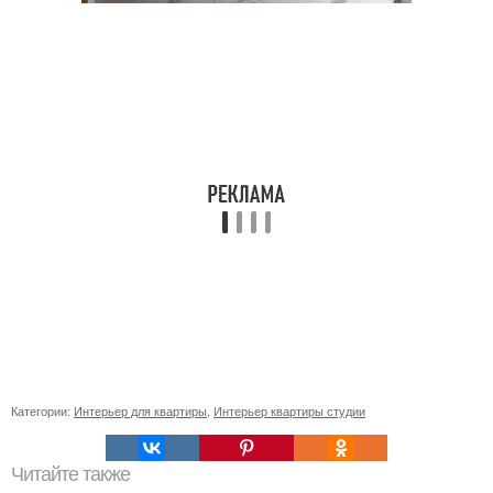
Категории:
Интерьер для квартиры
,
Интерьер квартиры студии
Читайте также