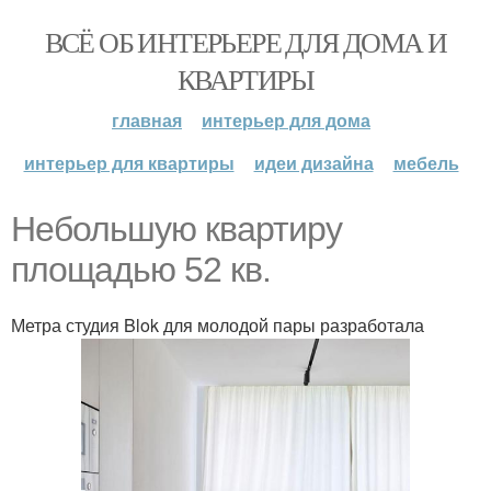
ВСЁ ОБ ИНТЕРЬЕРЕ ДЛЯ ДОМА И
КВАРТИРЫ
главная
интерьер для дома
интерьер для квартиры
идеи дизайна
мебель
Небольшую квартиру
площадью 52 кв.
Метра студия Blok для молодой пары разработала