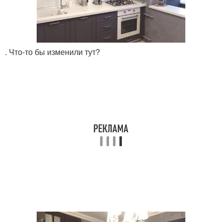
. Что-то бы изменили тут?