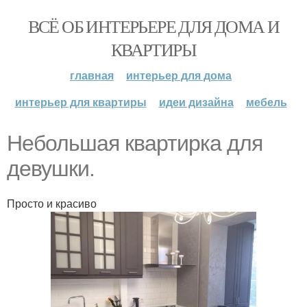
ВСЁ ОБ ИНТЕРЬЕРЕ ДЛЯ ДОМА И
КВАРТИРЫ
главная
интерьер для дома
интерьер для квартиры
идеи дизайна
мебель
Небольшая квартирка для
девушки.
Просто и красиво