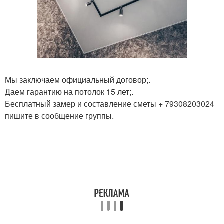
Мы заключаем официальный договор;.
Даем гарантию на потолок 15 лет;.
Бесплатный замер и составление сметы + 79308203024
пишите в сообщение группы.