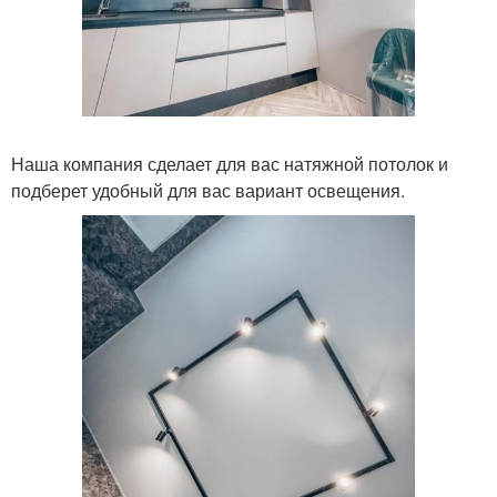
Наша компания сделает для вас натяжной потолок и
подберет удобный для вас вариант освещения.