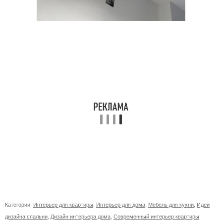
Категории:
Интерьер для квартиры
,
Интерьер для дома
,
Мебель для кухни
,
Идеи
дизайна спальни
,
Дизайн интерьера дома
,
Современный интерьер квартиры
,