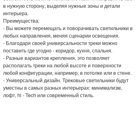
в нужную сторону, выделяя нужные зоны и детали
интерьера.
Преимущества:
- Вы можете перемещать и поворачивать светильники в
любых направления, меняя сценарии освещения.
- Благодаря своей универсальности треки можно
поставить где угодно - коридор, кухня, спальня.
- Разные вариантов крепления, это позволяет
располагать треки на любой высоте и поверхности
любой конфигурации, например, в потолке или в стене.
- Универсальный дизайн. Трековые светильники будут
уместны в самых разных интерьерах: минимализм,
лофт, hi - Tech или современный стиль.