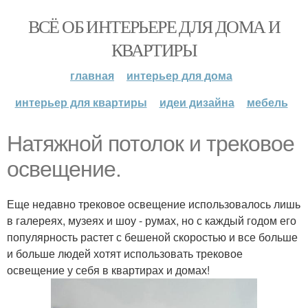
ВСЁ ОБ ИНТЕРЬЕРЕ ДЛЯ ДОМА И
КВАРТИРЫ
главная
интерьер для дома
интерьер для квартиры
идеи дизайна
мебель
Натяжной потолок и трековое
освещение.
Еще недавно трековое освещение использовалось лишь
в галереях, музеях и шоу - румах, но с каждый годом его
популярность растет с бешеной скоростью и все больше
и больше людей хотят использовать трековое
освещение у себя в квартирах и домах!