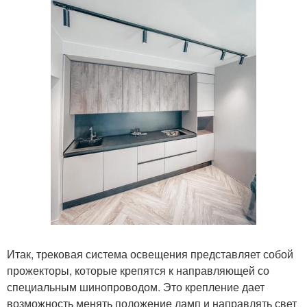
Итак, трековая система освещения представляет собой
прожекторы, которые крепятся к направляющей со
специальным шинопроводом. Это крепление дает
возможность менять положение ламп и направлять свет