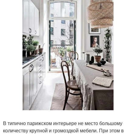
В типично парижском интерьере не место большому
количеству крупной и громоздкой мебели. При этом в