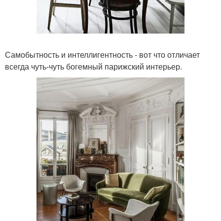
Самобытность и интеллигентность - вот что отличает
всегда чуть-чуть богемный парижский интерьер.