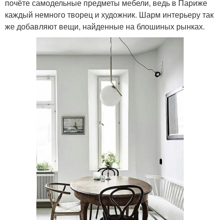
почёте самодельные предметы мебели, ведь в Париже
каждый немного творец и художник. Шарм интерьеру так
же добавляют вещи, найденные на блошиных рынках.