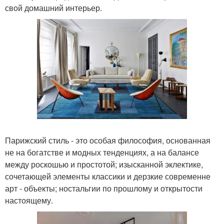
свой домашний интерьер.
Парижский стиль - это особая философия, основанная
не на богатстве и модных тенденциях, а на балансе
между роскошью и простотой; изысканной эклектике,
сочетающей элементы классики и дерзкие современне
арт - объекты; ностальгии по прошлому и открытости
настоящему.