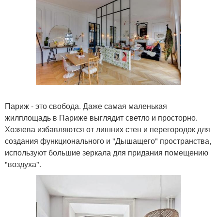
Париж - это свобода. Даже самая маленькая
жилплощадь в Париже выглядит светло и просторно.
Хозяева избавляются от лишних стен и перегородок для
создания функционального и "Дышащего" пространства,
используют большие зеркала для придания помещению
"воздуха".