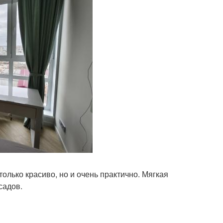
только красиво, но и очень практично. Мягкая
садов.