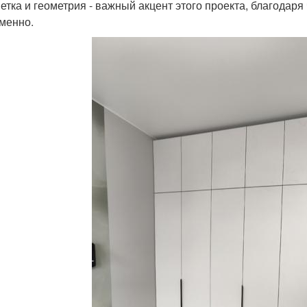
етка и геометрия - важный акцент этого проекта, благодаря 
менно.