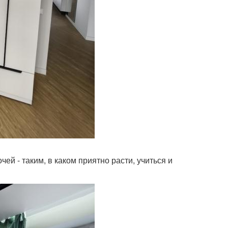
й - таким, в каком приятно расти, учиться и