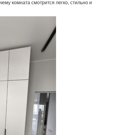
чему комната смотрится легко, стильно и