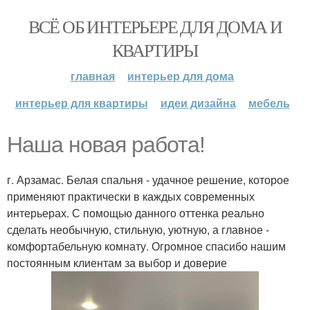
ВСЁ ОБ ИНТЕРЬЕРЕ ДЛЯ ДОМА И
КВАРТИРЫ
главная
интерьер для дома
интерьер для квартиры
идеи дизайна
мебель
Наша новая работа!
г. Арзамас. Белая спальня - удачное решение, которое
применяют практически в каждых современных
интерьерах. С помощью данного оттенка реально
сделать необычную, стильную, уютную, а главное -
комфортабельную комнату. Огромное спасибо нашим
постоянным клиентам за выбор и доверие