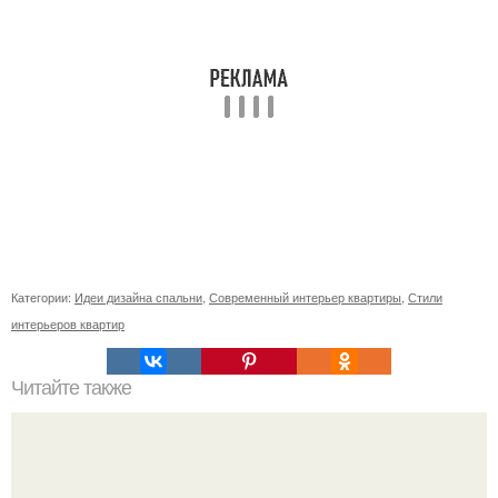
Категории:
Идеи дизайна спальни
,
Современный интерьер квартиры
,
Стили
интерьеров квартир
Читайте также