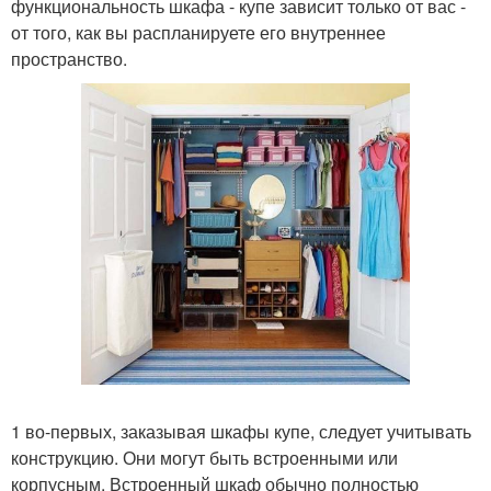
функциональность шкафа - купе зависит только от вас -
от того, как вы распланируете его внутреннее
пространство.
1 во-первых, заказывая шкафы купе, следует учитывать
конструкцию. Они могут быть встроенными или
корпусным. Встроенный шкаф обычно полностью