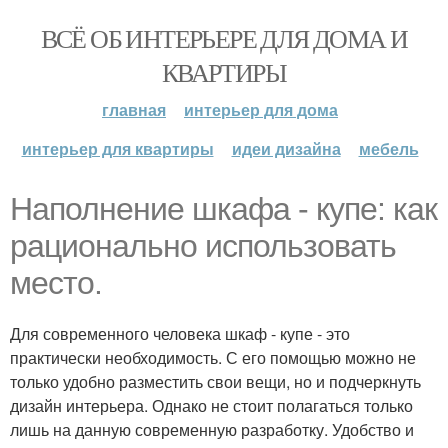
ВСЁ ОБ ИНТЕРЬЕРЕ ДЛЯ ДОМА И
КВАРТИРЫ
главная
интерьер для дома
интерьер для квартиры
идеи дизайна
мебель
Наполнение шкафа - купе: как
рационально использовать
место.
Для современного человека шкаф - купе - это
практически необходимость. С его помощью можно не
только удобно разместить свои вещи, но и подчеркнуть
дизайн интерьера. Однако не стоит полагаться только
лишь на данную современную разработку. Удобство и