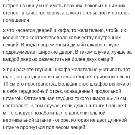
встроен в нишу и не иметь верхних, боковых и нижних
стенок - в качестве корпуса служат стены, пол и потолок
помещения.
2 что касается дверей шкафа, то желательно, чтобы их
количество соответствовало количеству внутренних
секций. Иногда современный дизайн шкафов - купе
подразумевает широкие двери. В таком случае, лучше за
каждой дверью разместить не более двух секций.
3 при расчете глубины шкафа желательно учитывать тот
факт, что раздвижная система отбирает приблизительно
10 см его пространства. Большинство шкафов включают
в себя гардеробный отсек, оснащенный продольной
штангой. Оптимальная глубина такого шкафа 65-70 см
составляет. В том случае, если длина штанги больше 1
м, то следует позаботиться о дополнительной
вертикальной штанге - опоре, которая не даст длинной
штанге прогнуться под весом вещей.