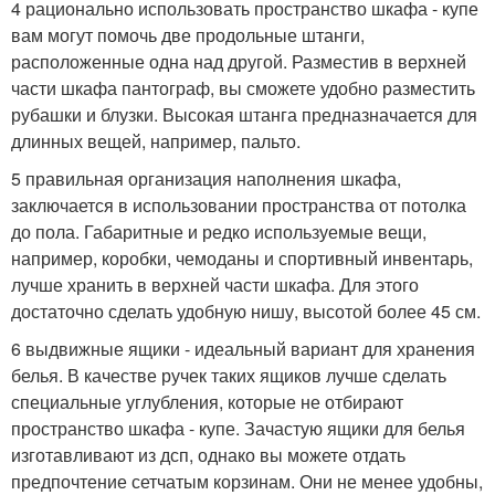
4 рационально использовать пространство шкафа - купе
вам могут помочь две продольные штанги,
расположенные одна над другой. Разместив в верхней
части шкафа пантограф, вы сможете удобно разместить
рубашки и блузки. Высокая штанга предназначается для
длинных вещей, например, пальто.
5 правильная организация наполнения шкафа,
заключается в использовании пространства от потолка
до пола. Габаритные и редко используемые вещи,
например, коробки, чемоданы и спортивный инвентарь,
лучше хранить в верхней части шкафа. Для этого
достаточно сделать удобную нишу, высотой более 45 см.
6 выдвижные ящики - идеальный вариант для хранения
белья. В качестве ручек таких ящиков лучше сделать
специальные углубления, которые не отбирают
пространство шкафа - купе. Зачастую ящики для белья
изготавливают из дсп, однако вы можете отдать
предпочтение сетчатым корзинам. Они не менее удобны,