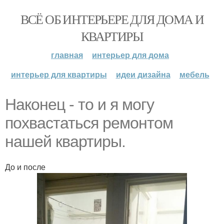
ВСЁ ОБ ИНТЕРЬЕРЕ ДЛЯ ДОМА И
КВАРТИРЫ
главная
интерьер для дома
интерьер для квартиры
идеи дизайна
мебель
Наконец - то и я могу
похвастаться ремонтом
нашей квартиры.
До и после