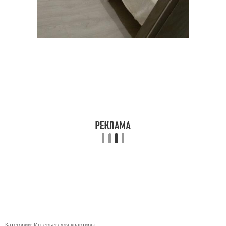
Категории:
Интерьер для квартиры