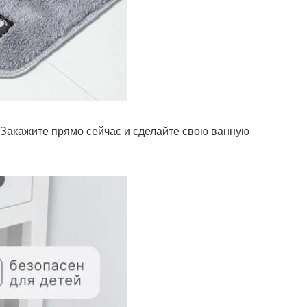
 Закажите прямо сейчас и сделайте свою ванную