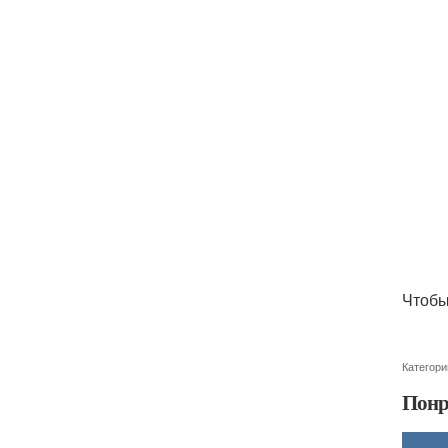
Чтобы
Категори
Понр