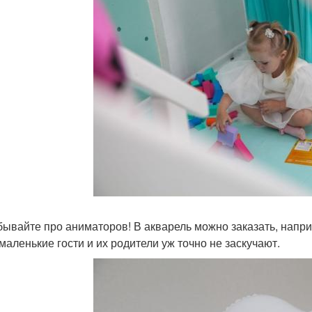
бывайте про аниматоров! В акварель можно заказать, напри
маленькие гости и их родители уж точно не заскучают.