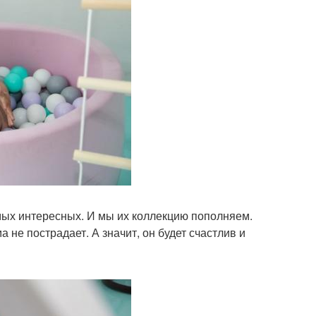
амых интересных. И мы их коллекцию пополняем.
 не пострадает. А значит, он будет счастлив и