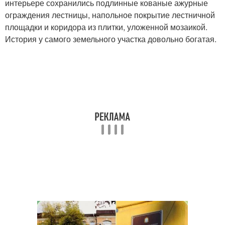
интерьере сохранились подлинные кованые ажурные
ограждения лестницы, напольное покрытие лестничной
площадки и коридора из плитки, уложенной мозаикой.
История у самого земельного участка довольно богатая.