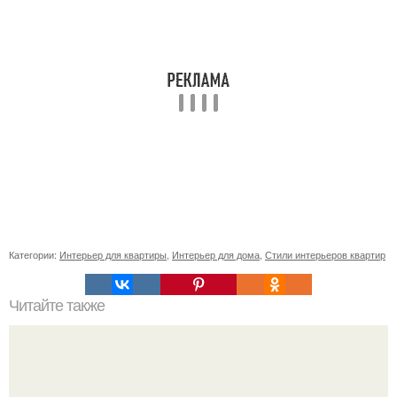
Категории:
Интерьер для квартиры
,
Интерьер для дома
,
Стили интерьеров квартир
Читайте также