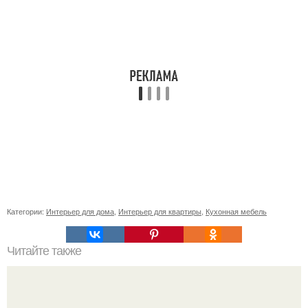
Категории:
Интерьер для дома
,
Интерьер для квартиры
,
Кухонная мебель
Читайте также