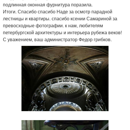
подлинная оконная фурнитура поразила.
Итоги. Спасибо спасибо Наде за осмотр парадной
лестницы и квартиры. спасибо ксении Самариной за
превосходные фотографии. к нам, любителям
петербургской архитектуры и интерьера рубежа веков!
С уважением, ваш администратор Федор грибков.