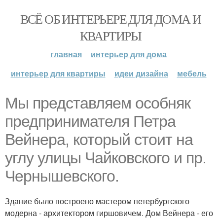
ВСЁ ОБ ИНТЕРЬЕРЕ ДЛЯ ДОМА И
КВАРТИРЫ
главная
интерьер для дома
интерьер для квартиры
идеи дизайна
мебель
Мы представляем особняк
предпринимателя Петра
Вейнера, который стоит на
углу улицы Чайковского и пр.
Чернышевского.
Здание было построено мастером петербургского
модерна - архитектором гиршовичем. Дом Вейнера - его