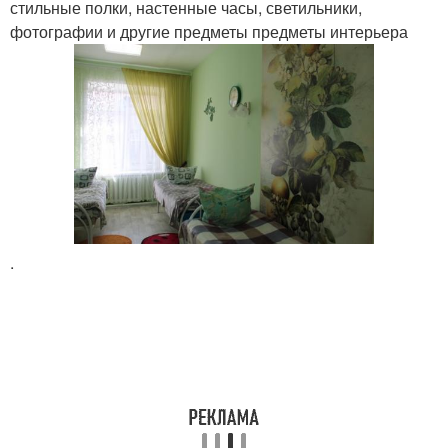
стильные полки, настенные часы, светильники,
фотографии и другие предметы предметы интерьера
.