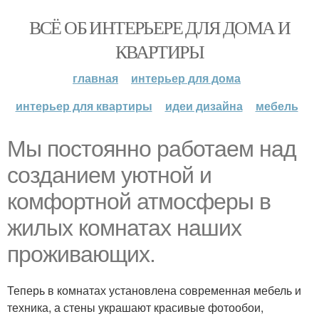
ВСЁ ОБ ИНТЕРЬЕРЕ ДЛЯ ДОМА И
КВАРТИРЫ
главная
интерьер для дома
интерьер для квартиры
идеи дизайна
мебель
Мы постоянно работаем над
созданием уютной и
комфортной атмосферы в
жилых комнатах наших
проживающих.
Теперь в комнатах установлена современная мебель и
техника, а стены украшают красивые фотообои,