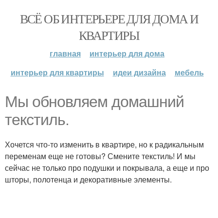
ВСЁ ОБ ИНТЕРЬЕРЕ ДЛЯ ДОМА И
КВАРТИРЫ
главная
интерьер для дома
интерьер для квартиры
идеи дизайна
мебель
Мы обновляем домашний
текстиль.
Хочется что-то изменить в квартире, но к радикальным
переменам еще не готовы? Смените текстиль! И мы
сейчас не только про подушки и покрывала, а еще и про
шторы, полотенца и декоративные элементы.