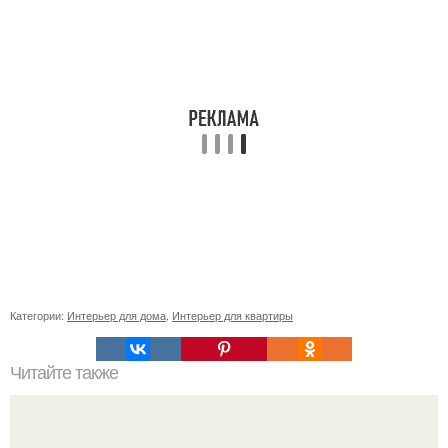
Категории:
Интерьер для дома
,
Интерьер для квартиры
Читайте также