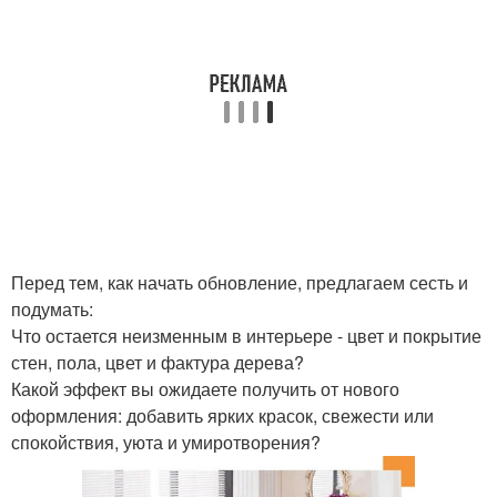
Перед тем, как начать обновление, предлагаем сесть и
подумать:
Что остается неизменным в интерьере - цвет и покрытие
стен, пола, цвет и фактура дерева?
Какой эффект вы ожидаете получить от нового
оформления: добавить ярких красок, свежести или
спокойствия, уюта и умиротворения?