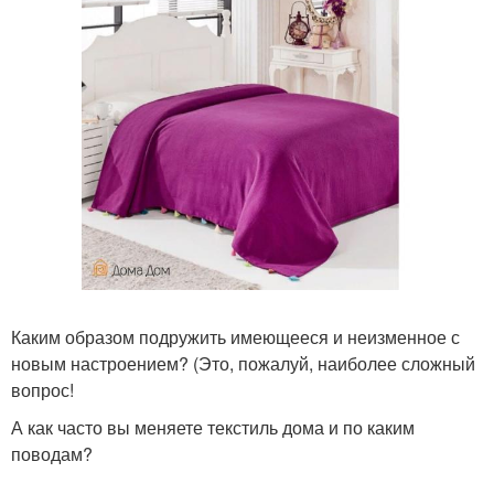
Каким образом подружить имеющееся и неизменное с
новым настроением? (Это, пожалуй, наиболее сложный
вопрос!
А как часто вы меняете текстиль дома и по каким
поводам?