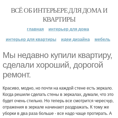
ВСЁ ОБ ИНТЕРЬЕРЕ ДЛЯ ДОМА И
КВАРТИРЫ
главная
интерьер для дома
интерьер для квартиры
идеи дизайна
мебель
Мы недавно купили квартиру,
сделали хороший, дорогой
ремонт.
Красиво, модно, но почти на каждой стене есть зеркало.
Когда решили сделать стены в зеркалах, думали, что это
будет очень стильно. Но теперь все смотрится чересчур,
отражения в зеркале начинают раздражать. К тому же
уборки в два раза больше - все надо чаще протирать. А