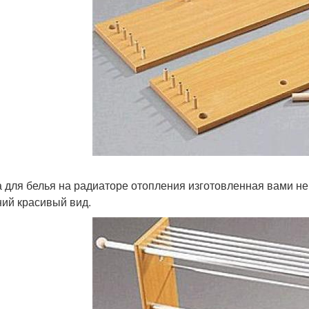
 для белья на радиаторе отопления изготовленная вами не 
ий красивый вид.