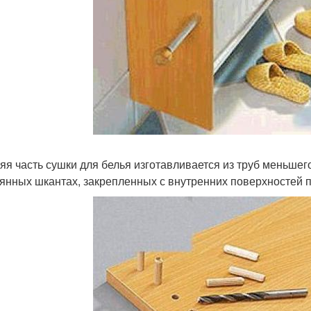
яя часть сушки для белья изготавливается из труб меньшег
янных шкантах, закрепленных с внутренних поверхностей 