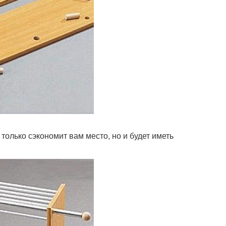
только сэкономит вам место, но и будет иметь