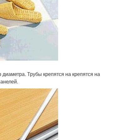
о диаметра. Трубы крепятся на крепятся на
панелей.